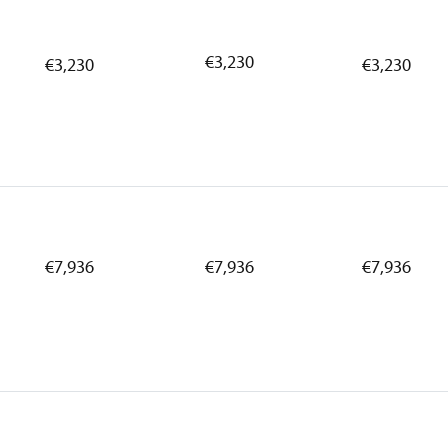
€3,230
€3,230
€3,230
€7,936
€7,936
€7,936