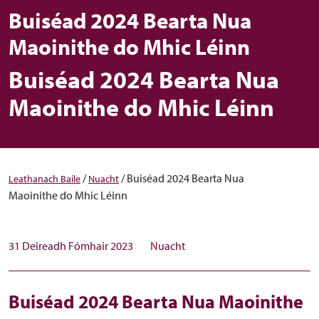
Buiséad 2024 Bearta Nua
Maoinithe do Mhic Léinn
Buiséad 2024 Bearta Nua
Maoinithe do Mhic Léinn
/
/
Buiséad 2024 Bearta Nua
Leathanach Baile
Nuacht
Maoinithe do Mhic Léinn
31 Deireadh Fómhair 2023
Nuacht
Buiséad 2024 Bearta Nua Maoinithe